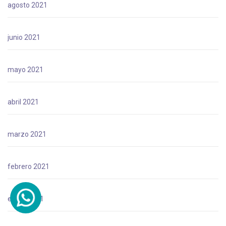
agosto 2021
junio 2021
mayo 2021
abril 2021
marzo 2021
febrero 2021
enero 2021