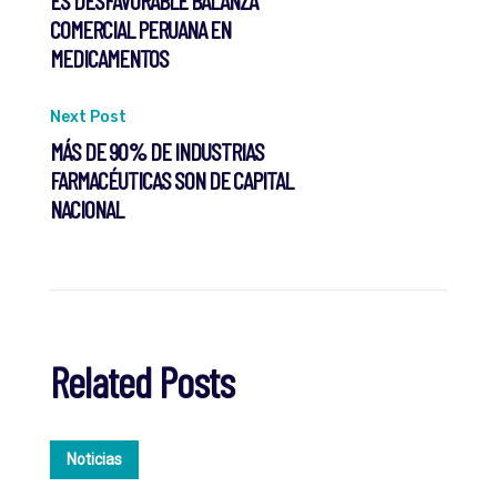
COMERCIAL PERUANA EN
navigation
MEDICAMENTOS
Next Post
MÁS DE 90% DE INDUSTRIAS
FARMACÉUTICAS SON DE CAPITAL
NACIONAL
Related Posts
Noticias