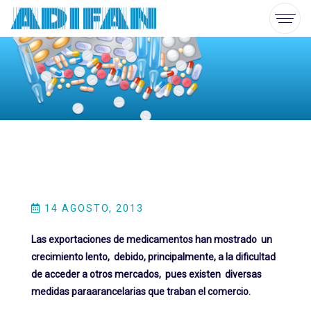
14 AGOSTO, 2013
Las exportaciones de medicamentos han mostrado un
crecimiento lento, debido, principalmente, a la dificultad
de acceder a otros mercados, pues existen diversas
medidas paraarancelarias que traban el comercio.