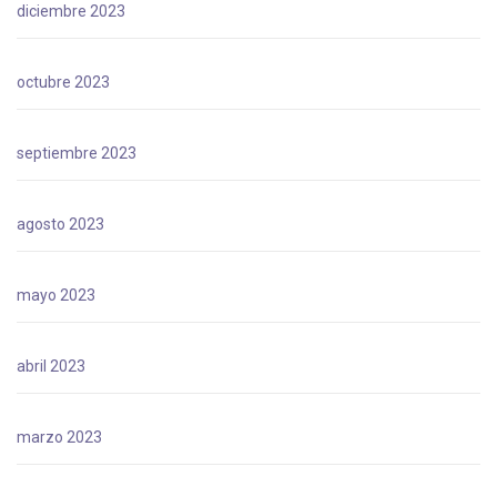
diciembre 2023
octubre 2023
septiembre 2023
agosto 2023
mayo 2023
abril 2023
marzo 2023