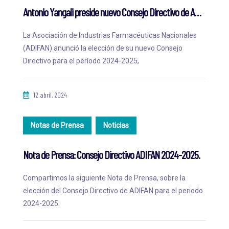
Antonio Yangali preside nuevo Consejo Directivo de ADIFAN para período 2024-2025
La Asociación de Industrias Farmacéuticas Nacionales
(ADIFAN) anunció la elección de su nuevo Consejo
Directivo para el período 2024-2025,
12 abril, 2024
Notas de Prensa
Noticias
Nota de Prensa: Consejo Directivo ADIFAN 2024-2025.
Compartimos la siguiente Nota de Prensa, sobre la
elección del Consejo Directivo de ADIFAN para el periodo
2024-2025.