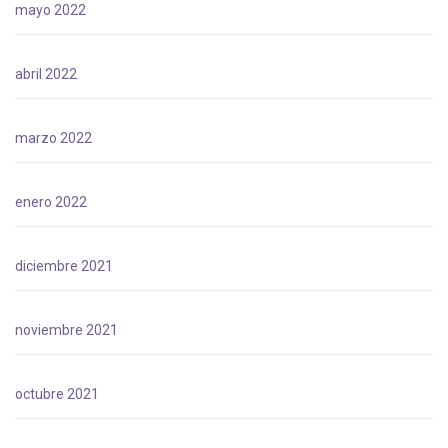
mayo 2022
abril 2022
marzo 2022
enero 2022
diciembre 2021
noviembre 2021
octubre 2021