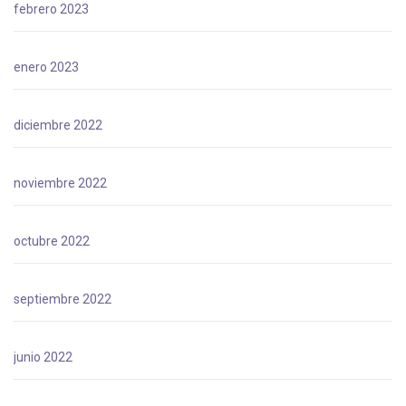
febrero 2023
enero 2023
diciembre 2022
noviembre 2022
octubre 2022
septiembre 2022
junio 2022