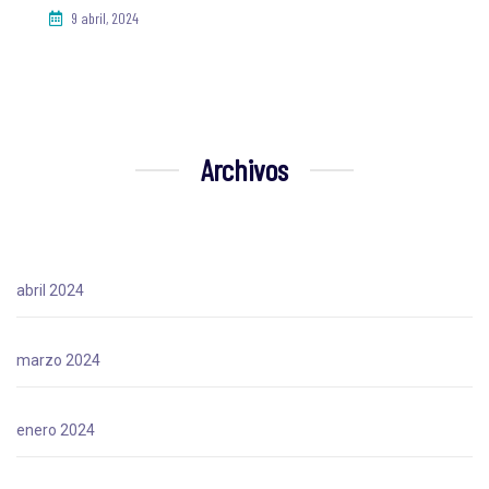
9 abril, 2024
Archivos
abril 2024
marzo 2024
enero 2024