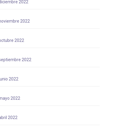
diciembre 2022
noviembre 2022
octubre 2022
septiembre 2022
junio 2022
mayo 2022
abril 2022