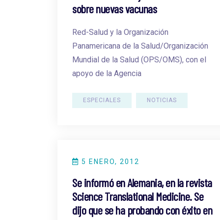
sobre nuevas vacunas
Red-Salud y la Organización
Panamericana de la Salud/Organización
Mundial de la Salud (OPS/OMS), con el
apoyo de la Agencia
ESPECIALES
NOTICIAS
5 ENERO, 2012
Se informó en Alemania, en la revista
Science Translational Medicine. Se
dijo que se ha probando con éxito en