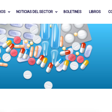
ROS
NOTICIAS DEL SECTOR
BOLETINES
LIBROS
C