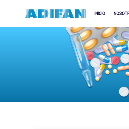
INICIO
NOSOT