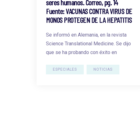
seres humanos. Correo, pg. 14
Fuente: VACUNAS CONTRA VIRUS DE
MONOS PROTEGEN DE LA HEPATITIS
Se informó en Alemania, en la revista
Science Translational Medicine. Se dijo
que se ha probando con éxito en
ESPECIALES
NOTICIAS