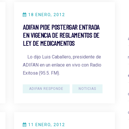
18 ENERO, 2012
ADIFAN PIDE POSTERGAR ENTRADA
EN VIGENCIA DE REGLAMENTOS DE
LEY DE MEDICAMENTOS
Lo dijo Luis Caballero, presidente de
ADIFAN en un enlace en vivo con Radio
Exitosa (95.5. FM).
ADIFAN RESPONDE
NOTICIAS
11 ENERO, 2012