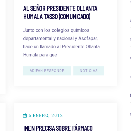
AL SEÑOR PRESIDENTE OLLANTA
HUMALA TASSO (COMUNICADO)
Junto con los colegios químicos
departamental y nacional y Asofapar,
hace un llamado al Presidente Ollanta
Humala para que
ADIFAN RESPONDE
NOTICIAS
5 ENERO, 2012
INEN PRECISA SOBRE FÁRMACO