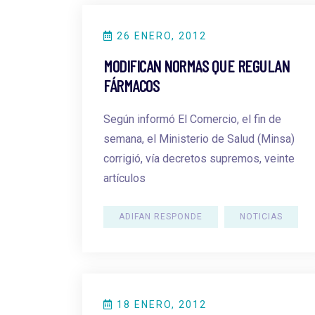
26 ENERO, 2012
MODIFICAN NORMAS QUE REGULAN
FÁRMACOS
Según informó El Comercio, el fin de
semana, el Ministerio de Salud (Minsa)
corrigió, vía decretos supremos, veinte
artículos
ADIFAN RESPONDE
NOTICIAS
18 ENERO, 2012