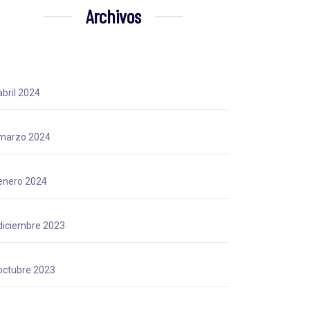
Archivos
abril 2024
marzo 2024
enero 2024
diciembre 2023
octubre 2023