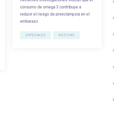
consumo de omega 3 contribuye a
reducir el riesgo de preeclampsia en el
embarazo.
ESPECIALES
NOTICIAS