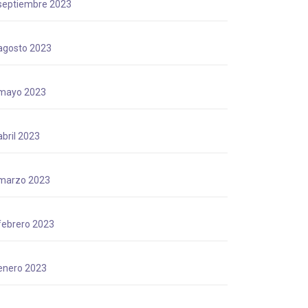
septiembre 2023
agosto 2023
mayo 2023
abril 2023
marzo 2023
febrero 2023
enero 2023