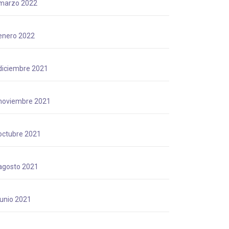
marzo 2022
enero 2022
diciembre 2021
noviembre 2021
octubre 2021
agosto 2021
junio 2021