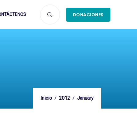
DONACIONES
ONTÁCTENOS
Inicio
2012
January