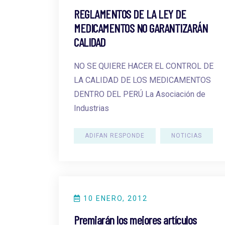
REGLAMENTOS DE LA LEY DE
MEDICAMENTOS NO GARANTIZARÁN
CALIDAD
NO SE QUIERE HACER EL CONTROL DE
LA CALIDAD DE LOS MEDICAMENTOS
DENTRO DEL PERÚ La Asociación de
Industrias
ADIFAN RESPONDE
NOTICIAS
10 ENERO, 2012
Premiarán los mejores artículos