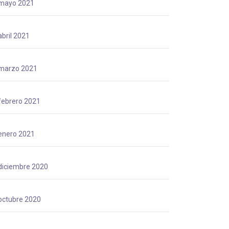
mayo 2021
abril 2021
marzo 2021
febrero 2021
enero 2021
diciembre 2020
octubre 2020