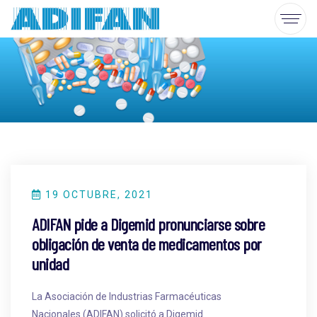
19 OCTUBRE, 2021
ADIFAN pide a Digemid pronunciarse sobre
obligación de venta de medicamentos por
unidad
La Asociación de Industrias Farmacéuticas
Nacionales (ADIFAN) solicitó a Digemid