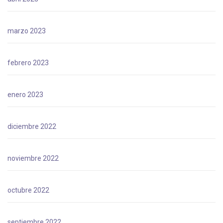
marzo 2023
febrero 2023
enero 2023
diciembre 2022
noviembre 2022
octubre 2022
septiembre 2022