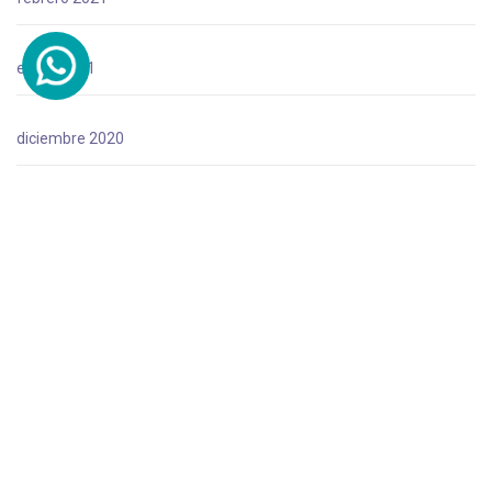
enero 2021
diciembre 2020
octubre 2020
agosto 2020
julio 2020
junio 2020
mayo 2020