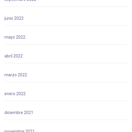
junio 2022
mayo 2022
abril 2022
marzo 2022
enero 2022
diciembre 2021
noviembre 2021