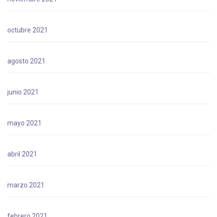
octubre 2021
agosto 2021
junio 2021
mayo 2021
abril 2021
marzo 2021
febrero 2021