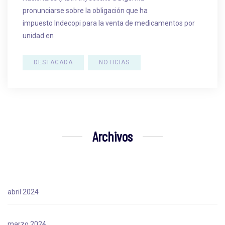
pronunciarse sobre la obligación que ha
impuesto Indecopi para la venta de medicamentos por
unidad en
DESTACADA
NOTICIAS
Archivos
abril 2024
marzo 2024