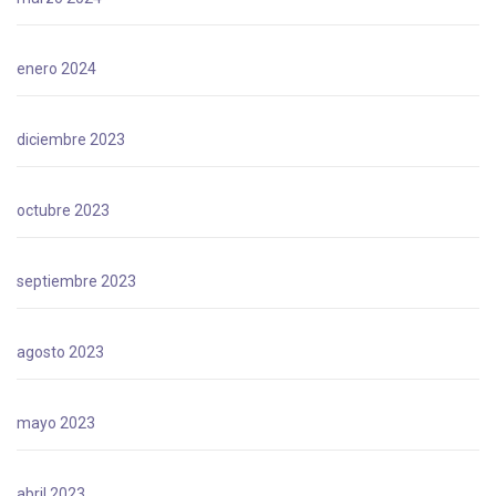
enero 2024
diciembre 2023
octubre 2023
septiembre 2023
agosto 2023
mayo 2023
abril 2023