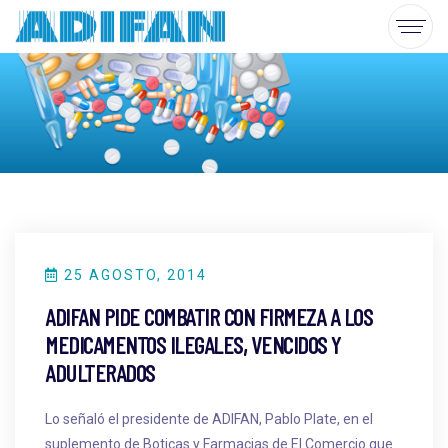
25 AGOSTO, 2014
ADIFAN PIDE COMBATIR CON FIRMEZA A LOS
MEDICAMENTOS ILEGALES, VENCIDOS Y
ADULTERADOS
Lo señaló el presidente de ADIFAN, Pablo Plate, en el
suplemento de Boticas y Farmacias de El Comercio que