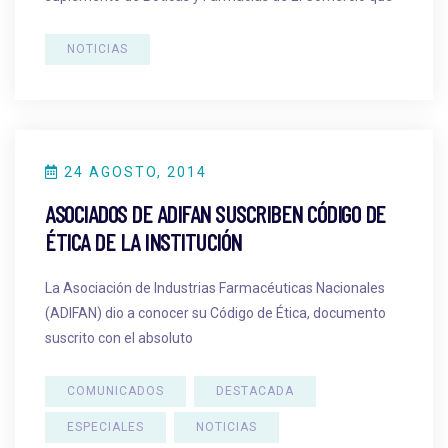
NOTICIAS
24 AGOSTO, 2014
ASOCIADOS DE ADIFAN SUSCRIBEN CÓDIGO DE
ÉTICA DE LA INSTITUCIÓN
La Asociación de Industrias Farmacéuticas Nacionales
(ADIFAN) dio a conocer su Código de Ética, documento
suscrito con el absoluto
COMUNICADOS
DESTACADA
ESPECIALES
NOTICIAS