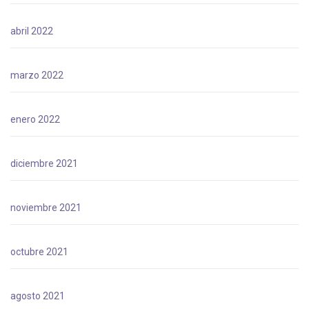
abril 2022
marzo 2022
enero 2022
diciembre 2021
noviembre 2021
octubre 2021
agosto 2021