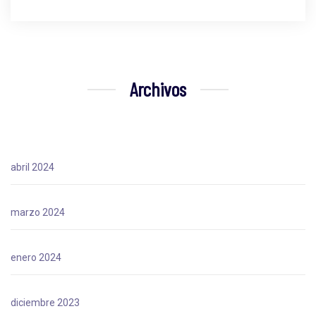
Archivos
abril 2024
marzo 2024
enero 2024
diciembre 2023