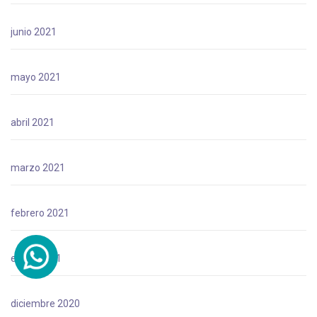
junio 2021
mayo 2021
abril 2021
marzo 2021
febrero 2021
enero 2021
diciembre 2020