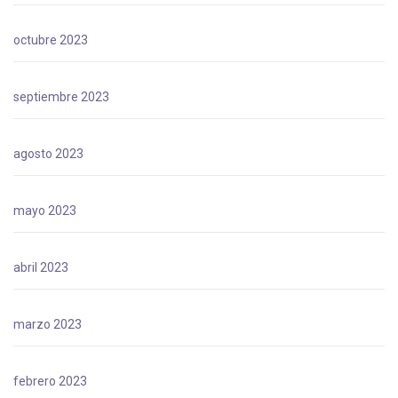
octubre 2023
septiembre 2023
agosto 2023
mayo 2023
abril 2023
marzo 2023
febrero 2023