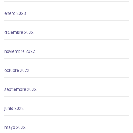
enero 2023
diciembre 2022
noviembre 2022
octubre 2022
septiembre 2022
junio 2022
mayo 2022