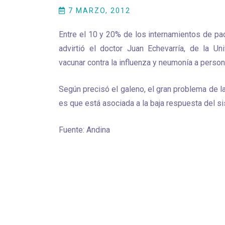
7 MARZO, 2012
Entre el 10 y 20% de los internamientos de p
advirtió el doctor Juan Echevarría, de la U
vacunar contra la influenza y neumonía a pers
Según precisó el galeno, el gran problema de
es que está asociada a la baja respuesta del si
Fuente: Andina