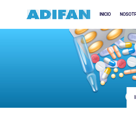
INICIO
NOSOT