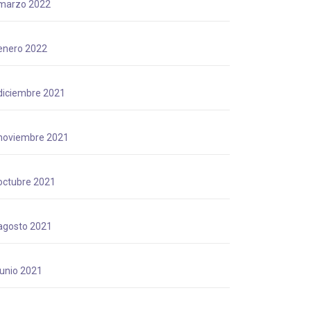
marzo 2022
enero 2022
diciembre 2021
noviembre 2021
octubre 2021
agosto 2021
junio 2021