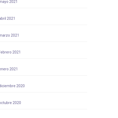
mayo 2021
abril 2021
marzo 2021
febrero 2021
enero 2021
diciembre 2020
octubre 2020