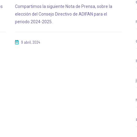
es
Compartimos la siguiente Nota de Prensa, sobre la
elección del Consejo Directivo de ADIFAN para el
periodo 2024-2025.
9 abril, 2024