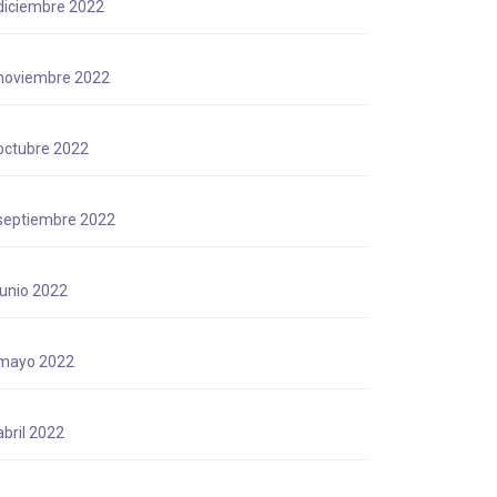
diciembre 2022
noviembre 2022
octubre 2022
septiembre 2022
junio 2022
mayo 2022
abril 2022