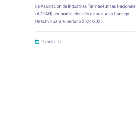
La Asociación de Industrias Farmacéuticas Nacional
(ADIFAN) anunció la elección de su nuevo Consejo
Directivo para el período 2024-2025,
12 abril, 2024