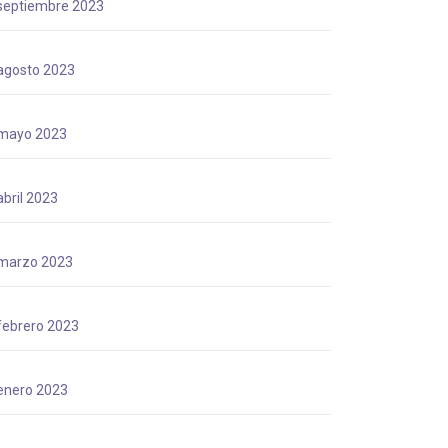
septiembre 2023
agosto 2023
mayo 2023
abril 2023
marzo 2023
febrero 2023
enero 2023