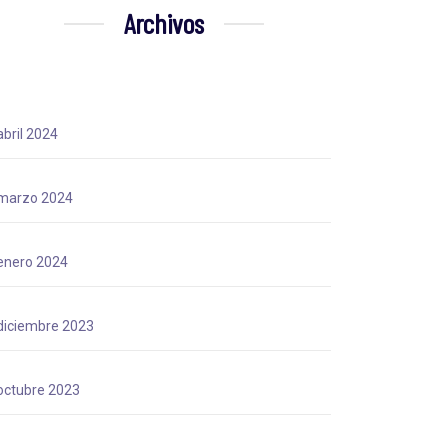
Archivos
abril 2024
marzo 2024
enero 2024
diciembre 2023
octubre 2023