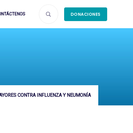
DONACIONES
ONTÁCTENOS
AYORES CONTRA INFLUENZA Y NEUMONÍA