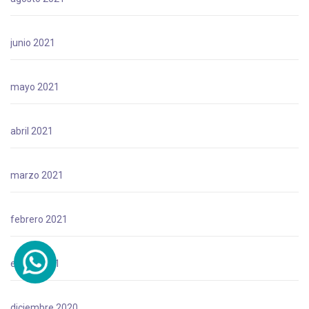
junio 2021
mayo 2021
abril 2021
marzo 2021
febrero 2021
enero 2021
diciembre 2020