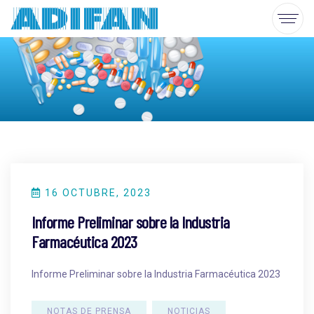
16 OCTUBRE, 2023
Informe Preliminar sobre la Industria
Farmacéutica 2023
Informe Preliminar sobre la Industria Farmacéutica 2023
NOTAS DE PRENSA
NOTICIAS