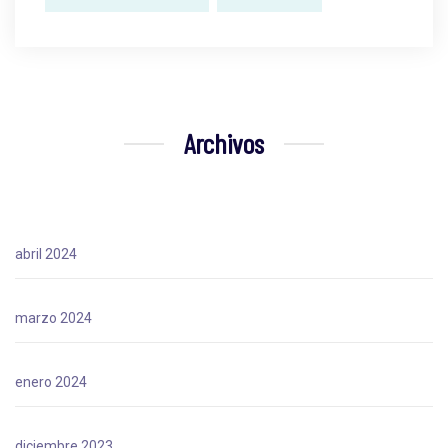
Archivos
abril 2024
marzo 2024
enero 2024
diciembre 2023