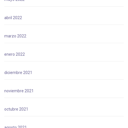
abril 2022
marzo 2022
enero 2022
diciembre 2021
noviembre 2021
octubre 2021
agosto 2021