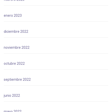
enero 2023
diciembre 2022
noviembre 2022
octubre 2022
septiembre 2022
junio 2022
mayo 2022